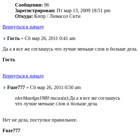
Сообщения:
96
Зарегистрирован:
Пт мар 13, 2009 18:51 pm
Откуда:
Кипр / Лимасол Сити
Вернуться к началу
Гость
» Сб мар 26, 2011 0:41 am
Да а я все же соглашусь что лучше меньше слов и больше дела.
Гость
Вернуться к началу
Fuze777
» Сб мар 26, 2011 0:50 am
olechkaolga1980 писал(а):
Да а я все же соглашусь
что лучше меньше слов и больше дела.
Нет не дела, поступки правильнее.
Fuze777