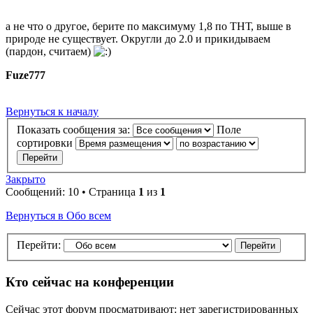
а не что о другое, берите по максимуму 1,8 по ТНТ, выше в
природе не существует. Округли до 2.0 и прикидываем
(пардон, считаем)
Fuze777
Вернуться к началу
Показать сообщения за:
Поле
сортировки
Закрыто
Сообщений: 10 • Страница
1
из
1
Вернуться в Обо всем
Перейти:
Кто сейчас на конференции
Сейчас этот форум просматривают: нет зарегистрированных