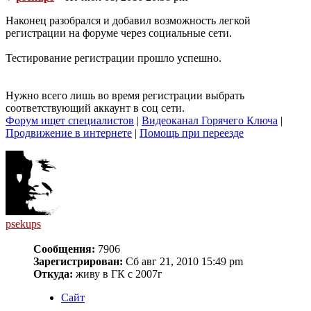
Наконец разобрался и добавил возможность легкой
регистрации на форуме через социальные сети.
Тестирование регистрации прошло успешно.
Нужно всего лишь во время регистрации выбрать
соответствующий аккаунт в соц сети.
Форум ищет специалистов
|
Видеоканал Горячего Ключа
|
Продвижение в интернете
|
Помощь при переезде
psekups
Сообщения:
7906
Зарегистрирован:
Сб авг 21, 2010 15:49 pm
Откуда:
живу в ГК с 2007г
Сайт