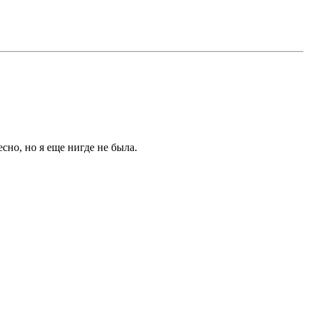
сно, но я еще нигде не была.