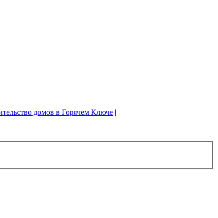
ительство домов в Горячем Ключе
|