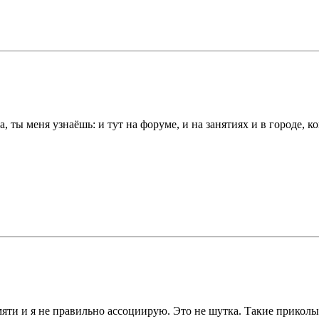
, ты меня узнаёшь: и тут на форуме, и на занятиях и в городе, 
яти и я не правильно ассоциирую. Это не шутка. Такие приколы