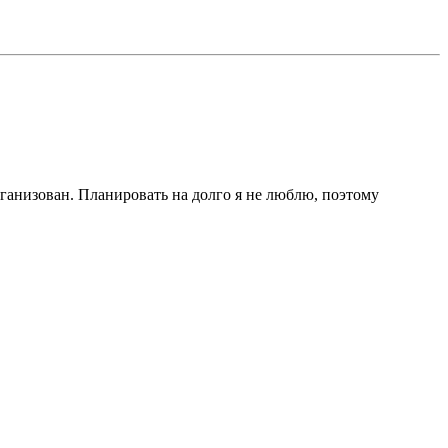
рганизован. Планировать на долго я не люблю, поэтому