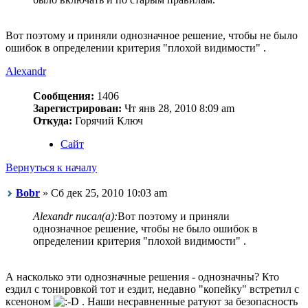
Вот поэтому и приняли однозначное решение, чтобы не было
ошибок в определении критерия "плохой видимости" .
Alexandr
Сообщения:
1406
Зарегистрирован:
Чт янв 28, 2010 8:09 am
Откуда:
Горячий Ключ
Сайт
Вернуться к началу
Bobr
» Сб дек 25, 2010 10:03 am
Alexandr писал(а):
Вот поэтому и приняли
однозначное решение, чтобы не было ошибок в
определении критерия "плохой видимости" .
А насколько эти однозначные решения - однозначны? Кто
ездил с тонировкой тот и ездит, недавно "копейку" встретил с
ксеноном
. Наши несравненные ратуют за безопасность