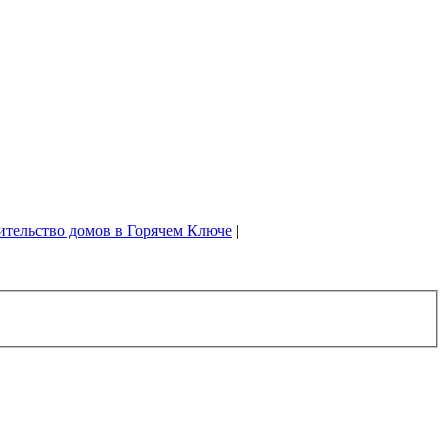
ительство домов в Горячем Ключе
|