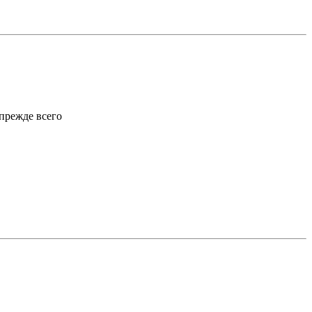
,прежде всего